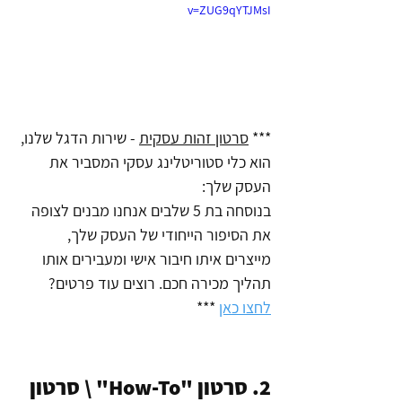
v=ZUG9qYTJMsI
*** 
סרטון זהות עסקית
 - שירות הדגל שלנו, 
הוא כלי סטוריטלינג עסקי המסביר את 
העסק שלך: 
בנוסחה בת 5 שלבים אנחנו מבנים לצופה 
את הסיפור הייחודי של העסק שלך, 
מייצרים איתו חיבור אישי ומעבירים אותו 
תהליך מכירה חכם. רוצים עוד פרטים? 
לחצו כאן
 ***
2. סרטון "How-To" \ סרטון 