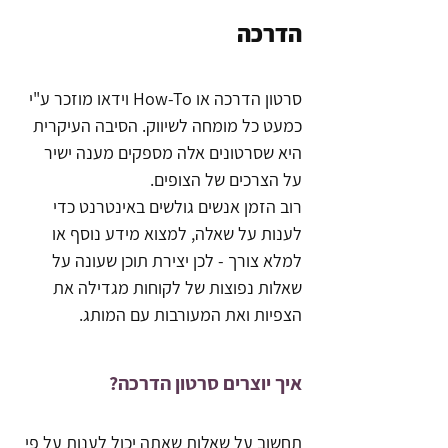
הדרכה
סרטון
הדרכה או How-To וידאו מוזכר ע"י 
כמעט כל מומחה לשיווק. הסיבה העיקרית 
היא שסרטונים אלה מספקים מענה ישיר 
על הצרכים של הצופים.
רוב הזמן אנשים גולשים באינטרנט כדי 
לענות על שאלה, למצוא מידע נוסף או 
למלא צורך - לכן יצירת תוכן שעונה על 
שאלות נפוצות של לקוחות מגדילה את 
הצפיות ואת המעורבות עם המותג.
איך יוצרים סרטון הדרכה?
תחשוב על שאלות שאתה יכול לענות על פי 