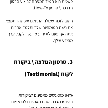
פשטות
 היא תמיד המפתח לביצוע סרטון 
הדרכה \ סרטון How-To. 
חשוב לזכור שכולנו התחלנו איפשהו. תמצא 
את נישת המומחיות שלך ותלמד אחרים - 
אתה אף פעם לא יודע מי עשוי לקבל ערך 
מהידע שלך.
3. סרטון המלצה \ ביקורת 
לקוח (Testimonial)
84% מהאנשים מאמינים לביקורות 
באינטרנט כמו שהם מאמינים להמלצות 