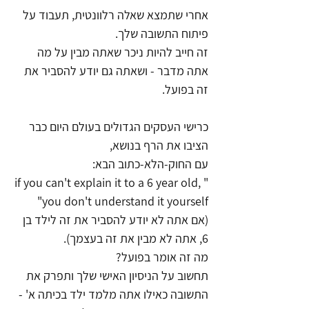
אחרי שתמצא שאלה רלוונטית, תעבוד על 
פיתוח התשובה שלך. 
זה חייב להיות ניכר שאתה מבין על מה 
אתה מדבר - ושאתה גם יודע להסביר את 
זה בפועל. 
כרישי העסקים הגדולים בעולם היום כבר 
הציבו את הרף בנושא, 
עם החוק-הלא-כתוב הבא: 
"if you can't explain it to a 6 year old, 
you don't understand it yourself" 
(אם אתה לא יודע להסביר את זה לילד בן 
6, אתה לא מבין את זה בעצמך). 
מה זה אומר בפועל?
תחשוב על הניסיון האישי שלך ותפרק את 
התשובה כאילו אתה מלמד ילד בכיתה א' -