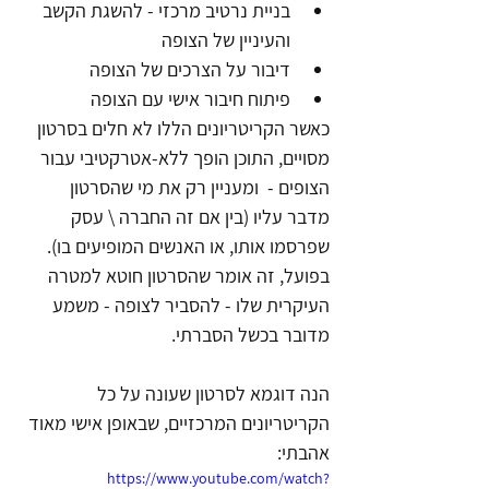
בניית נרטיב מרכזי - להשגת הקשב 
והעיניין של הצופה
דיבור על הצרכים של הצופה
פיתוח חיבור אישי עם הצופה
כאשר הקריטריונים הללו לא חלים בסרטון 
מסויים, התוכן הופך ללא-אטרקטיבי עבור 
הצופים -  ומעניין רק את מי שהסרטון 
מדבר עליו (בין אם זה החברה \ עסק 
שפרסמו אותו, או האנשים המופיעים בו).
בפועל, זה אומר שהסרטון חוטא למטרה 
העיקרית שלו - להסביר לצופה - משמע 
מדובר בכשל הסברתי.
הנה דוגמא לסרטון שעונה על כל 
הקריטריונים המרכזיים, שבאופן אישי מאוד 
אהבתי:
https://www.youtube.com/watch?