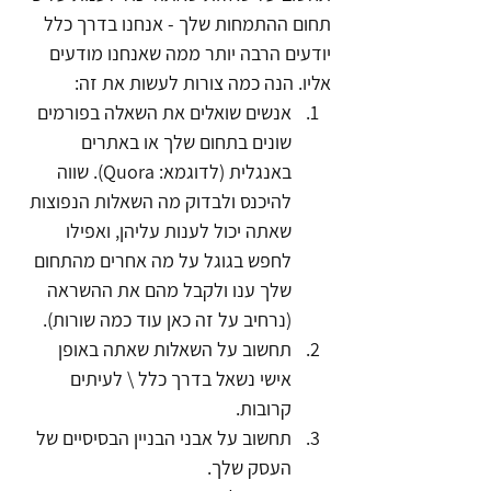
תחום ההתמחות שלך - אנחנו בדרך כלל 
יודעים הרבה יותר ממה שאנחנו מודעים 
אליו. הנה כמה צורות לעשות את זה:
אנשים שואלים את השאלה בפורמים 
שונים בתחום שלך או באתרים 
באנגלית (לדוגמא: Quora). שווה 
להיכנס ולבדוק מה השאלות הנפוצות 
שאתה יכול לענות עליהן, ואפילו 
לחפש בגוגל על מה אחרים מהתחום 
שלך ענו ולקבל מהם את ההשראה 
(נרחיב על זה כאן עוד כמה שורות).
תחשוב על השאלות שאתה באופן 
אישי נשאל בדרך כלל \ לעיתים 
קרובות.
תחשוב על אבני הבניין הבסיסיים של 
העסק שלך. 