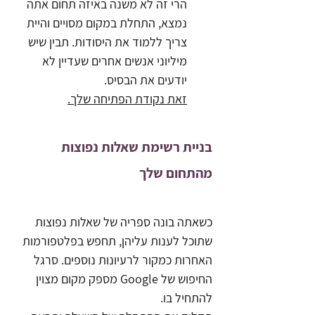
הרי זה לא משנה באיזה תחום אתה 
נמצא, התחלת במקום מסויים והיית 
צריך ללמוד את היסודות. תבין שיש 
מיליוני אנשים אחרים שעדיין לא 
יודעים את הבסיס. 
זאת נקודת הפתיחה שלך.
בניית רשימת שאלות נפוצות 
מהתחום שלך
כשאתה בונה ספריה של שאלות נפוצות 
שתוכל לענות עליהן, תחפש בפלטפורמות 
האחרות כמקור לרעיונות נוספים. סרגל 
החיפוש של Google מספק מקום מצוין 
להתחיל בו. 