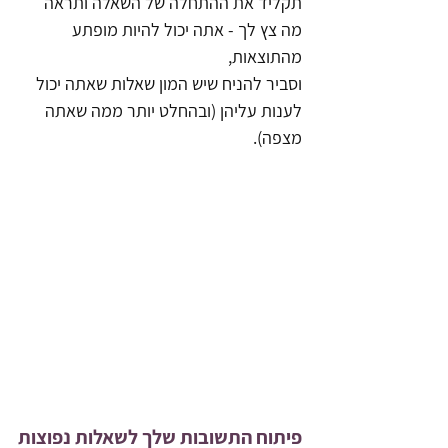
תקליד את ההתחלה של השאלה ותראה 
מה צץ לך - אתה יכול להיות מופתע 
מהתוצאות, 
וסביר להניח שיש המון שאלות שאתה יכול 
לענות עליהן (ובהחלט יותר ממה שאתה 
מצפה).
פיתוח התשובות שלך לשאלות נפוצות