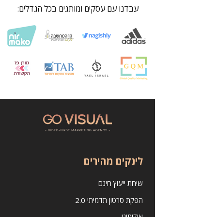
עבדנו עם עסקים ומותגים בכל הגדלים:
לינקים מהירים
שיחת ייעוץ חינם
הפקת סרטון תדמיתי 2.0
אודותינו