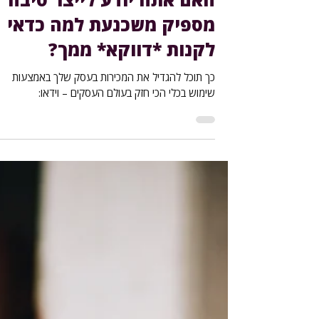
מספיק משכנעת למה כדאי
לקנות *דווקא* ממך?
כך תוכל להגדיל את המכירות בעסק שלך באמצעות
שימוש בכלי הכי חזק בעולם העסקים – וידאו: