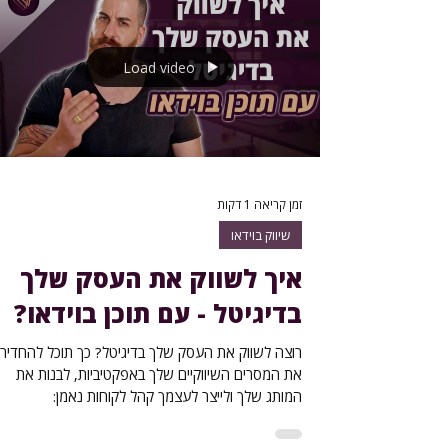
Load video
זמן קריאה 1 דקות
שיווק בוידאו
איך לשווק את העסק שלך
בדיגיטל - עם תוכן בוידאו?
רוצה לשווק את העסק שלך בדיגיטל? כך תוכל להחדיר
את המסרים השיווקיים שלך באפקטיביות, לבנות את
המותג שלך ולייצר לעצמך קהל לקוחות נאמן: