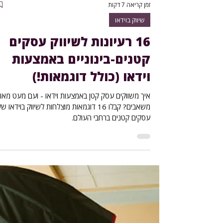
זמן קריאה 7 דקות
שיווק בוידאו
16 רעיונות לשיווק עסקים
קטנים-בינוניים באמצעות
וידאו (כולל דוגמאות!)
איך משווקים עסק קטן באמצעות וידאו - ועם מעט מאו
משאבים? קבלו 16 דוגמאות מוצלחות לשיווק בוידאו ש
עסקים קטנים ברחבי העולם.