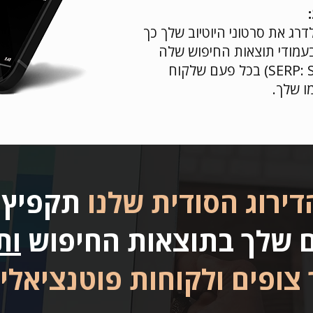
דרג את סרטוני היוטיוב שלך כך
עמודי תוצאות החיפוש שלה
(SERP: Search Engine Results Pages) בכל פעם שלקוח
ו שלך.
דירוג הסודית שלנו
תקפיץ 
ם שלך בתוצאות החיפוש
ות
 צופים ולקוחות פוטנציאלי