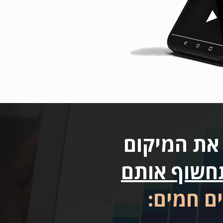
את המיקום
חשוף אותם
ים חמים: