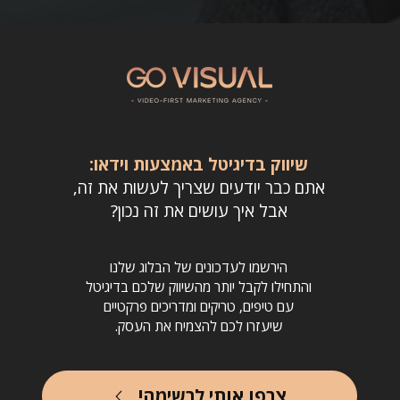
שיווק בדיגיטל באמצעות וידאו:
אתם כבר יודעים שצריך לעשות את זה,
אבל איך עושים את זה נכון?
הירשמו לעדכונים של הבלוג שלנו
והתחילו לקבל יותר מהשיווק שלכם בדיגיטל
עם טיפים, טריקים ומדריכים פרקטיים
שיעזרו לכם להצמיח את העסק.
!צרפו אותי לרשימה