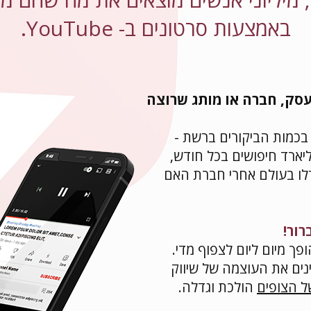
באמצעות סרטונים ב- YouTube.
סק, חברה או מותג שרוצה
 מיליארד חיפושים בכל חודש,
דלו בעולם אחרי חברת האם
ך מיום ליום לצפוף מדי.
ינים את העוצמה של שיווק
 הצופים
הולכת וגדלה.