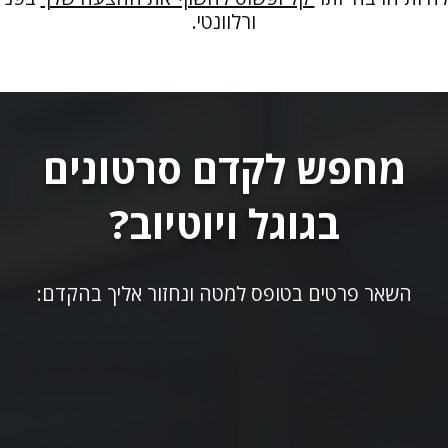
ורלוונטי.
מחפש לקדם סרטונים
בגוגל ויוטיוב?
השאר פרטים בטופס למטה ונחזור אליך בהקדם: