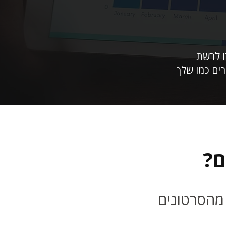
 לרשת
ים כמו שלך
ם?
מהסרטונים