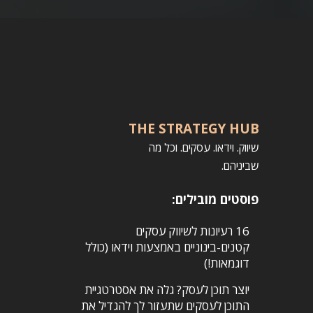
THE STRATEGY HUB
שיווק. וידאו. ע
סקים. וכל מה
שביניהם.
פוסטים מובילים:
16 רעיונות לשיווק עסקים
קטנים-בינוניים באמצעות וידאו (כולל
דוגמאות!)
יוצר תוכן לעסק? גלה את אסטרטגיית
התוכן לעסקים שתעזור לך להגדיל את