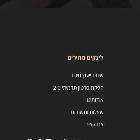
לינקים מהירים
שיחת ייעוץ חינם
הפקת סרטון תדמיתי 2.0
אודותינו
שאלות ותשובות
צרו קשר